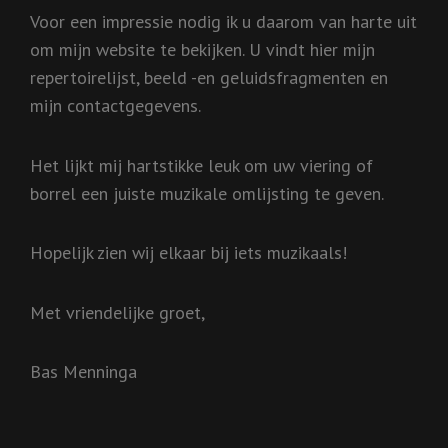
Voor een impressie nodig ik u daarom van harte uit
om mijn website te bekijken. U vindt hier mijn
repertoirelijst, beeld -en geluidsfragmenten en
mijn contactgegevens.
Het lijkt mij hartstikke leuk om uw viering of
borrel een juiste muzikale omlijsting te geven.
Hopelijk zien wij elkaar bij iets muzikaals!
Met vriendelijke groet,
Bas Menninga